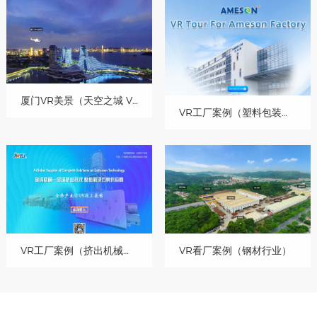
厦门VR美景（天空之城 VR视觉）
VR工厂案例（塑料包装行业-英文版）
VR工厂案例（挤出机械设备）
VR看厂案例（钢材行业）