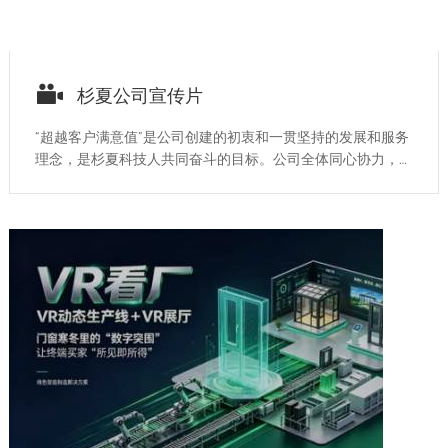

杉夏公司宣传片
“超越客户满意值”是公司创建的初衷和一贯坚持的发展和服务
理念，是杉夏科技人共同奋斗的目标。公司全体同心协力，以
高品位、高质量、高效率的服务，打造杉夏科技品牌......