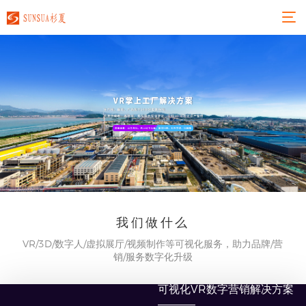
我们做什么
VR/3D/数字人/虚拟展厅/视频制作等可视化服务，助力品牌/营
销/服务数字化升级
可视化VR数字营销解决方案