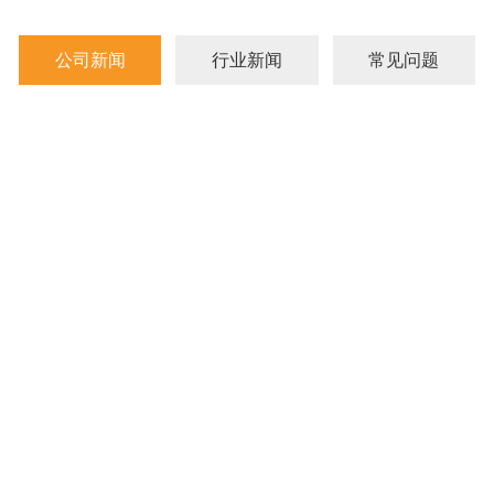
公司新闻
行业新闻
常见问题