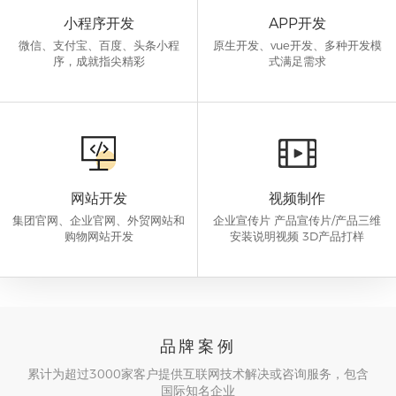
小程序开发
APP开发
微信、支付宝、百度、头条小程
原生开发、vue开发、多种开发模
序，成就指尖精彩
式满足需求
网站开发
视频制作
集团官网、企业官网、外贸网站和
企业宣传片 产品宣传片/产品三维
购物网站开发
安装说明视频 3D产品打样
品牌案例
累计为超过3000家客户提供互联网技术解决或咨询服务，包含
国际知名企业