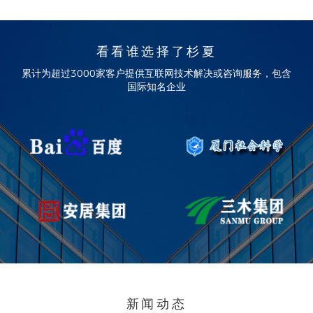
看看谁选择了杉夏
累计为超过3000家客户提供互联网技术解决或咨询服务，包含
国际知名企业
新闻动态