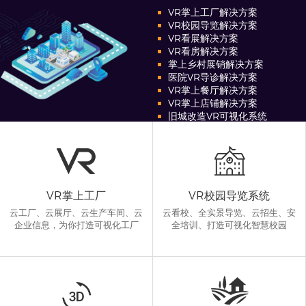
VR掌上工厂解决方案
VR校园导览解决方案
VR看展解决方案
VR看房解决方案
掌上乡村展销解决方案
医院VR导诊解决方案
VR掌上餐厅解决方案
VR掌上店铺解决方案
旧城改造VR可视化系统
VR掌上工厂
VR校园导览系统
云工厂、云展厅、云生产车间、云
云看校、全实景导览、云招生、安
企业信息，为你打造可视化工厂
全培训、打造可视化智慧校园